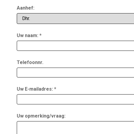
Aanhef:
Uw naam:
Telefoonnr.
Uw E-mailadres:
Uw opmerking/vraag: