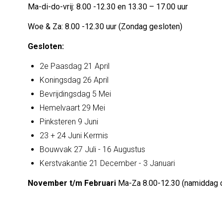
Ma-di-do-vrij: 8.00 -12.30 en 13.30 – 17.00 uur
Woe & Za: 8.00 -12.30 uur (Zondag gesloten)
Gesloten:
2e Paasdag 21 April
Koningsdag 26 April
Bevrijdingsdag 5 Mei
Hemelvaart 29 Mei
Pinksteren 9 Juni
23 + 24 Juni Kermis
Bouwvak 27 Juli - 16 Augustus
Kerstvakantie 21 December - 3 Januari
November t/m Februari
Ma-Za 8.00-12.30 (namiddag o