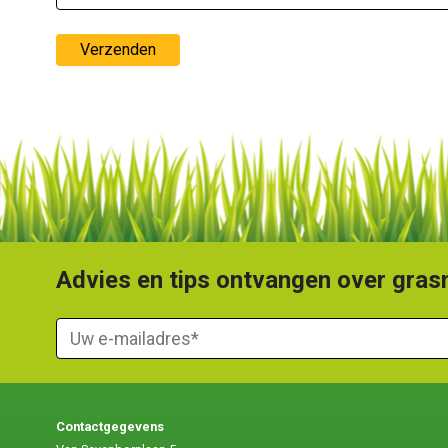
Advies en tips ontvangen over grasm
Contactgegevens