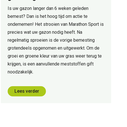
Is uw gazon langer dan 6 weken geleden
bemest? Dan is het hoog tijd om actie te
ondernemen! Het strooien van Marathon Sport is
precies wat uw gazon nodig heeft. Na
regelmatig sproeien is de vorige bemesting
grotendeels opgenomen en uitgewerkt. Om de
groei en groene kleur van uw gras weer terug te
krijgen, is een aanvullende meststoffen gift
noodzakelijk.
Lees verder