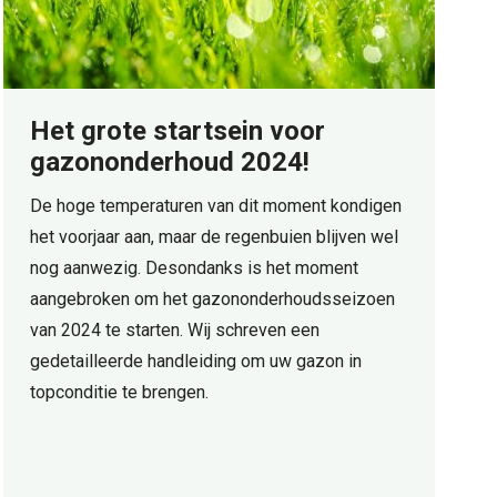
Het grote startsein voor
gazononderhoud 2024!
De hoge temperaturen van dit moment kondigen
het voorjaar aan, maar de regenbuien blijven wel
nog aanwezig. Desondanks is het moment
aangebroken om het gazononderhoudsseizoen
van 2024 te starten. Wij schreven een
gedetailleerde handleiding om uw gazon in
topconditie te brengen.