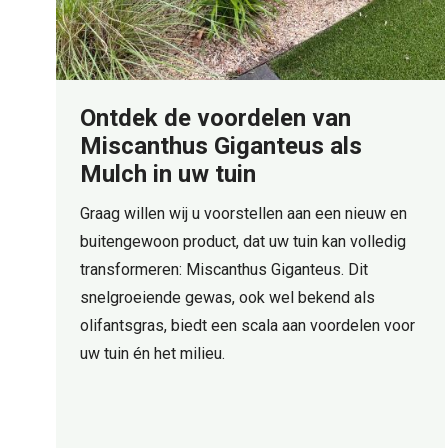
Ontdek de voordelen van
Miscanthus Giganteus als
Mulch in uw tuin
Graag willen wij u voorstellen aan een nieuw en
buitengewoon product, dat uw tuin kan volledig
transformeren: Miscanthus Giganteus. Dit
snelgroeiende gewas, ook wel bekend als
olifantsgras, biedt een scala aan voordelen voor
uw tuin én het milieu.