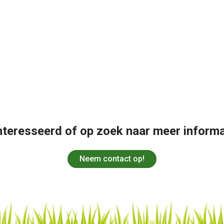
nteresseerd of op zoek naar meer informa
Neem contact op!