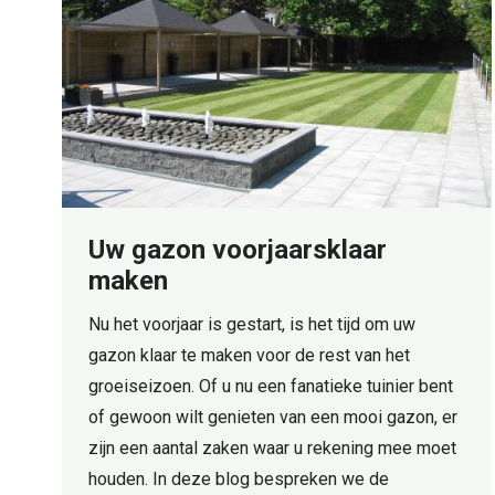
Uw gazon voorjaarsklaar
maken
Nu het voorjaar is gestart, is het tijd om uw
gazon klaar te maken voor de rest van het
groeiseizoen. Of u nu een fanatieke tuinier bent
of gewoon wilt genieten van een mooi gazon, er
zijn een aantal zaken waar u rekening mee moet
houden. In deze blog bespreken we de