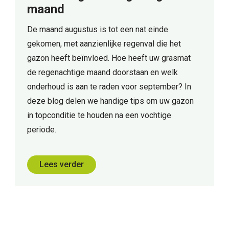
maand
De maand augustus is tot een nat einde
gekomen, met aanzienlijke regenval die het
gazon heeft beïnvloed. Hoe heeft uw grasmat
de regenachtige maand doorstaan en welk
onderhoud is aan te raden voor september? In
deze blog delen we handige tips om uw gazon
in topconditie te houden na een vochtige
periode.
Lees verder