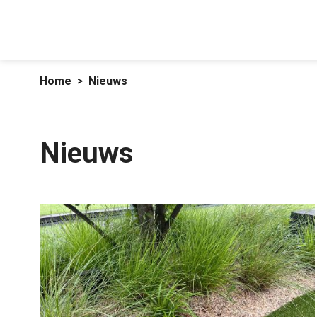
Home
Nieuws
Nieuws