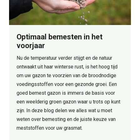
Optimaal bemesten in het
voorjaar
Nu de temperatuur verder stijgt en de natuur
ontwaakt uit haar winterse rust, is het hoog tijd
om uw gazon te voorzien van de broodnodige
voedingsstoffen voor een gezonde groei. Een
goed bemest gazon is immers de basis voor
een weelderig groen gazon waar u trots op kunt
zijn. In deze blog delen we alles wat u moet
weten over bemesting en de juiste keuze van
meststoffen voor uw grasmat.