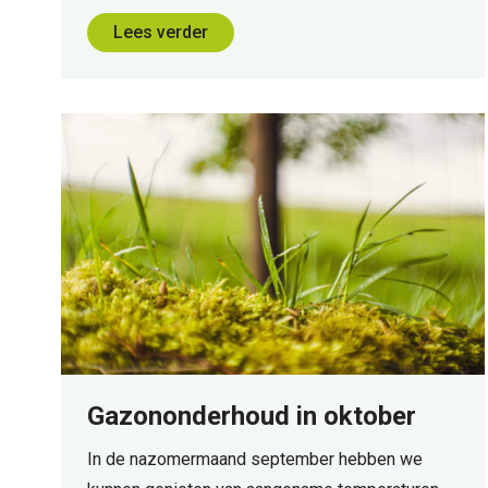
Lees verder
Gazononderhoud in oktober
In de nazomermaand september hebben we