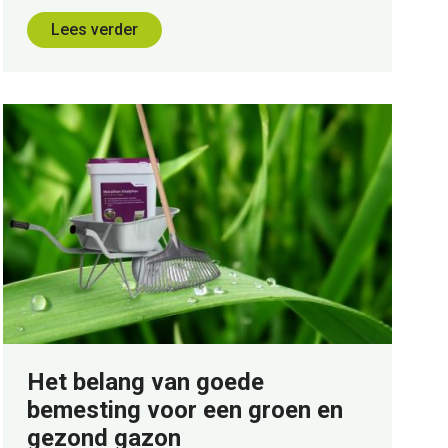
Lees verder
Het belang van goede
bemesting voor een groen en
gezond gazon