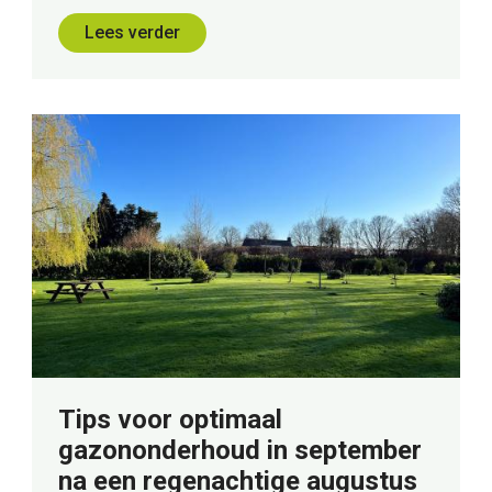
Lees verder
Tips voor optimaal
gazononderhoud in september
na een regenachtige augustus