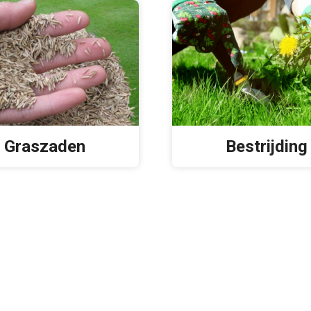
Graszaden
Bestrijding