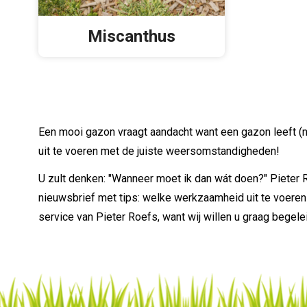
Miscanthus
Een mooi gazon vraagt aandacht want een gazon leeft (
uit te voeren met de juiste weersomstandigheden!
U zult denken: "Wanneer moet ik dan wát doen?" Pieter 
nieuwsbrief met tips: welke werkzaamheid uit te voeren
service van Pieter Roefs, want wij willen u graag begel