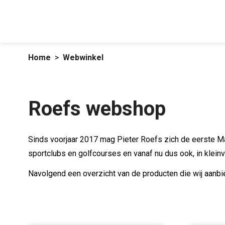
Home
Webwinkel
Roefs webshop
Sinds voorjaar 2017 mag Pieter Roefs zich de eerste 
sportclubs en golfcourses en vanaf nu dus ook, in kleinve
Navolgend een overzicht van de producten die wij aanb