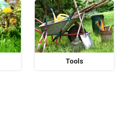
Tools