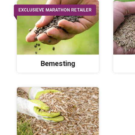
EXCLUSIEVE MARATHON RETAILER
Bemesting