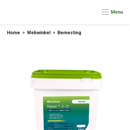
Menu
Home
Webwinkel
Bemesting