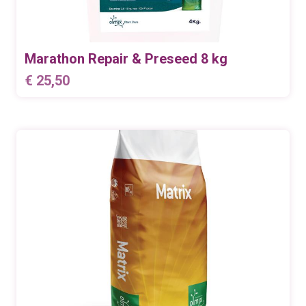
Marathon Repair & Preseed 8 kg
€
25,50