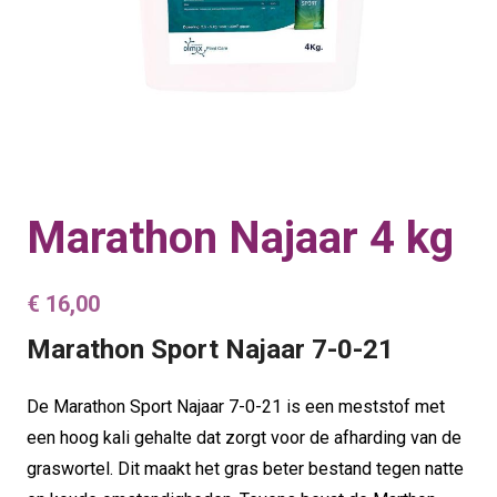
Marathon Najaar 4 kg
€
16,00
Marathon Sport Najaar 7-0-21
De Marathon Sport Najaar 7-0-21 is een meststof met
een hoog kali gehalte dat zorgt voor de afharding van de
graswortel. Dit maakt het gras beter bestand tegen natte