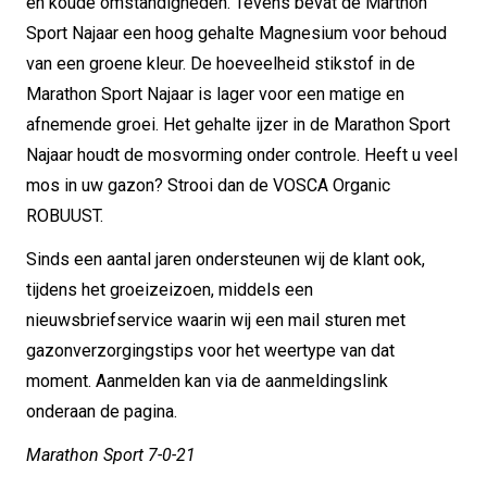
en koude omstandigheden. Tevens bevat de Marthon
Sport Najaar een hoog gehalte Magnesium voor behoud
van een groene kleur. De hoeveelheid stikstof in de
Marathon Sport Najaar is lager voor een matige en
afnemende groei. Het gehalte ijzer in de Marathon Sport
Najaar houdt de mosvorming onder controle. Heeft u veel
mos in uw gazon? Strooi dan de VOSCA Organic
ROBUUST.
Sinds een aantal jaren ondersteunen wij de klant ook,
tijdens het groeizeizoen, middels een
nieuwsbriefservice waarin wij een mail sturen met
gazonverzorgingstips voor het weertype van dat
moment. Aanmelden kan via de aanmeldingslink
onderaan de pagina.
Marathon Sport 7-0-21