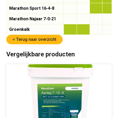
Marathon Sport 16-4-8
Marathon Najaar 7-0-21
Groenkalk
< Terug naar overzicht
Vergelijkbare producten