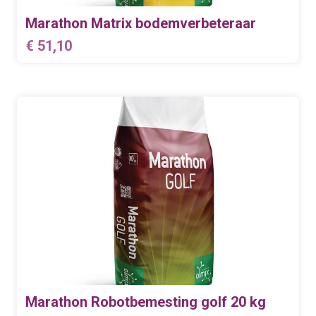
Marathon Matrix bodemverbeteraar
€
51,10
Marathon Robotbemesting golf 20 kg