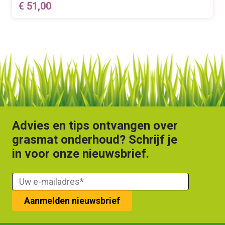
€
51,00
Advies en tips ontvangen over
grasmat onderhoud? Schrijf je
in voor onze nieuwsbrief.