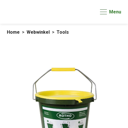
Menu
Home
Webwinkel
Tools