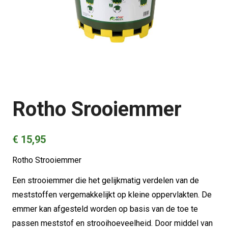
Rotho Srooiemmer
€
15,95
Rotho Strooiemmer
Een strooiemmer die het gelijkmatig verdelen van de
meststoffen vergemakkelijkt op kleine oppervlakten. De
emmer kan afgesteld worden op basis van de toe te
passen meststof en strooihoeveelheid. Door middel van